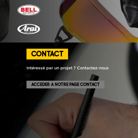
Contact
Intéressé par un projet ? Contactez-nous
ACCEDER A NOTRE PAGE CONTACT