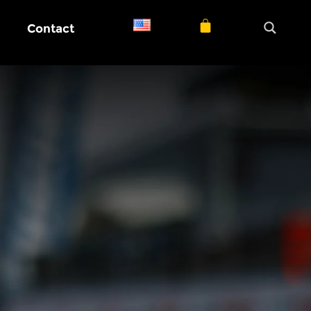
Contact