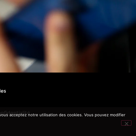
les
nfidentialité
ous acceptez notre utilisation des cookies. Vous pouvez modifier