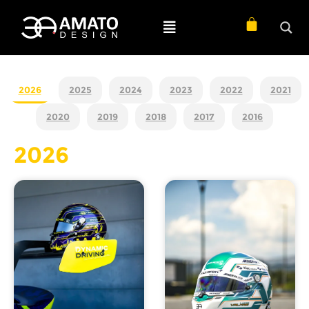
2026
2025
2024
2023
2022
2021
2020
2019
2018
2017
2016
2026