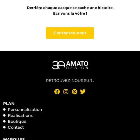
Derrière chaque casque se cache une histoire.
Ecrivons la vôtre !
Contactez-nous
RETROUVEZ-NOUS SUR :
PLAN
Personnalisation
Réalisations
Boutique
Contact
MARQUES