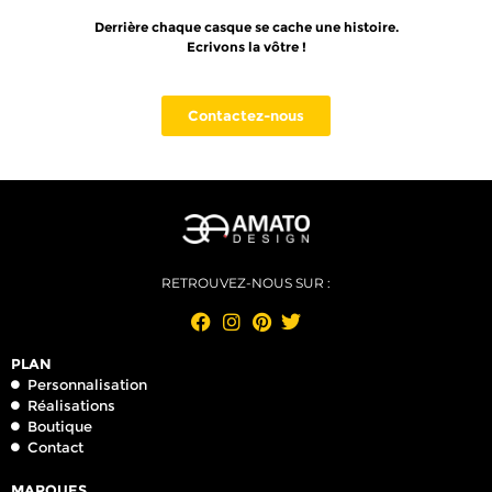
Derrière chaque casque se cache une histoire.
Ecrivons la vôtre !
Contactez-nous
RETROUVEZ-NOUS SUR :
PLAN
Personnalisation
Réalisations
Boutique
Contact
MARQUES