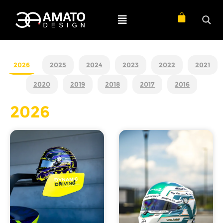
2026
2025
2024
2023
2022
2021
2020
2019
2018
2017
2016
2026