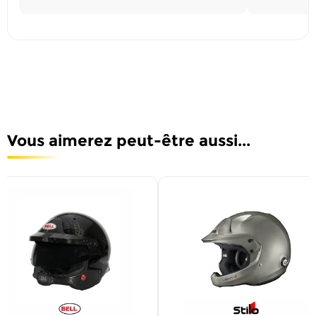
Vous aimerez peut-être aussi...