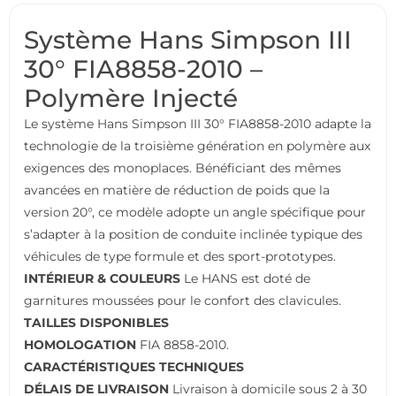
Système Hans Simpson III
30° FIA8858-2010 –
Polymère Injecté
Le système Hans Simpson III 30° FIA8858-2010 adapte la
technologie de la troisième génération en polymère aux
exigences des monoplaces. Bénéficiant des mêmes
avancées en matière de réduction de poids que la
version 20°, ce modèle adopte un angle spécifique pour
s’adapter à la position de conduite inclinée typique des
véhicules de type formule et des sport-prototypes.
INTÉRIEUR & COULEURS
Le HANS est doté de
garnitures moussées pour le confort des clavicules.
TAILLES DISPONIBLES
HOMOLOGATION
FIA 8858-2010.
CARACTÉRISTIQUES TECHNIQUES
DÉLAIS DE LIVRAISON
Livraison à domicile sous 2 à 30