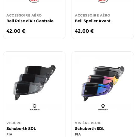
ACCESSOIRE AÉRO
ACCESSOIRE AÉRO
Bell Prise d’Air Centrale
Bell Spoiler Avant
42,00
€
42,00
€
VISIÈRE
VISIÈRE PLUIE
Schuberth SDL
Schuberth SDL
FIA
FIA