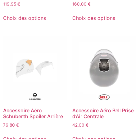
119,95
€
160,00
€
Choix des options
Choix des options
Accessoire Aéro
Accessoire Aéro Bell Prise
Schuberth Spoiler Arrière
d’Air Centrale
76,80
€
42,00
€
Choix des options
Choix des options