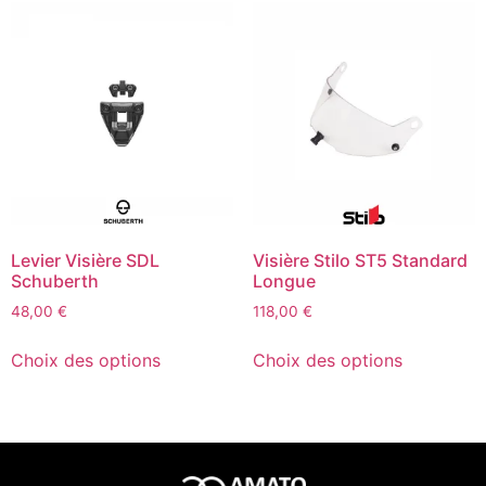
Levier Visière SDL
Visière Stilo ST5 Standard
Schuberth
Longue
48,00
€
118,00
€
Choix des options
Choix des options