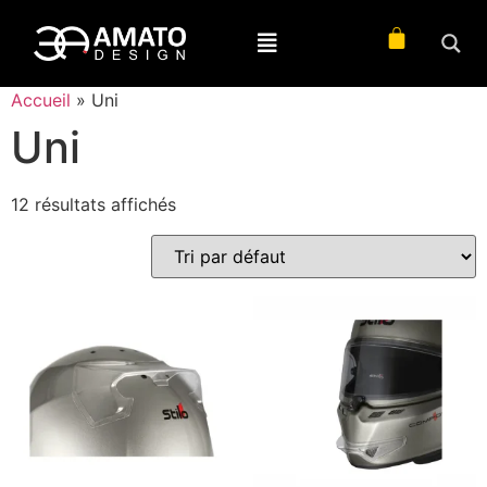
Accueil
»
Uni
Uni
12 résultats affichés