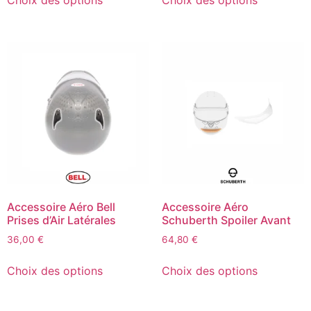
Accessoire Aéro Bell
Accessoire Aéro
Prises d’Air Latérales
Schuberth Spoiler Avant
36,00
€
64,80
€
Choix des options
Choix des options