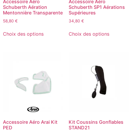
Accessoire Aéro
Accessoire Aéro
Schuberth Aération
Schuberth SP1 Aérations
Mentonnière Transparente
Supérieures
58,80
€
34,80
€
Choix des options
Choix des options
Accessoire Aéro Arai Kit
Kit Coussins Gonflables
PED
STAND21