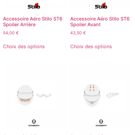
Accessoire Aéro Stilo ST6
Accessoire Aéro Stilo ST6
Spoiler Arrière
Spoiler Avant
54,00
€
43,50
€
Choix des options
Choix des options